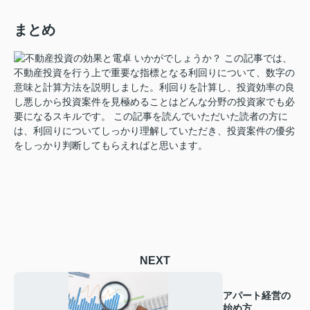
まとめ
いかがでしょうか？ この記事では、
不動産投資を行う上で重要な指標となる利回りについて、数字の
意味と計算方法を説明しました。利回りを計算し、投資効率の良
し悪しから投資案件を見極めることはどんな分野の投資家でも必
要になるスキルです。 この記事を読んでいただいた読者の方に
は、利回りについてしっかり理解していただき、投資案件の優劣
をしっかり判断してもらえればと思います。
NEXT
アパート経営の
始め方