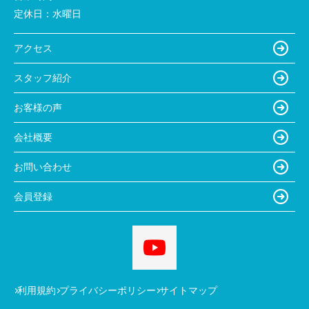
定休日：
水曜日
アクセス
スタッフ紹介
お客様の声
会社概要
お問い合わせ
会員登録
利用規約
プライバシーポリシー
サイトマップ