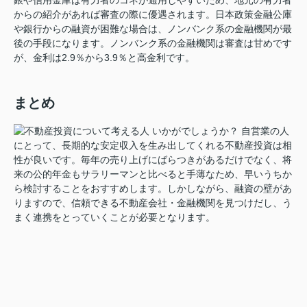
からの紹介があれば審査の際に優遇されます。日本政策金融公庫
や銀行からの融資が困難な場合は、ノンバンク系の金融機関が最
後の手段になります。ノンバンク系の金融機関は審査は甘めです
が、金利は2.9％から3.9％と高金利です。
まとめ
いかがでしょうか？ 自営業の人
にとって、長期的な安定収入を生み出してくれる不動産投資は相
性が良いです。毎年の売り上げにばらつきがあるだけでなく、将
来の公的年金もサラリーマンと比べると手薄なため、早いうちか
ら検討することをおすすめします。しかしながら、融資の壁があ
りますので、信頼できる不動産会社・金融機関を見つけだし、う
まく連携をとっていくことが必要となります。