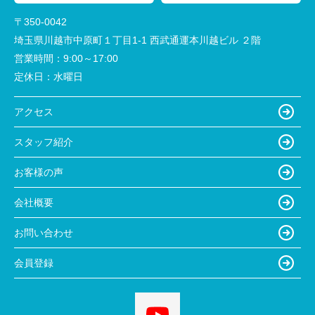
〒350-0042
埼玉県川越市中原町１丁目1-1 西武通運本川越ビル ２階
営業時間：
9:00～17:00
定休日：
水曜日
アクセス
スタッフ紹介
お客様の声
会社概要
お問い合わせ
会員登録