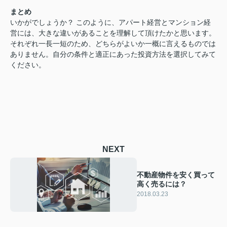
まとめ
いかがでしょうか？ このように、アパート経営とマンション経
営には、大きな違いがあることを理解して頂けたかと思います。
それぞれ一長一短のため、どちらがよいか一概に言えるものでは
ありません。自分の条件と適正にあった投資方法を選択してみて
ください。
NEXT
不動産物件を安く買って
高く売るには？
2018.03.23