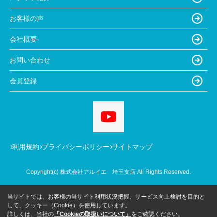
お客様の声
会社概要
お問い合わせ
会員登録
利用規約
プライバシーポリシー
サイトマップ
Copyright(c) 株式会社アルイエ 埼玉支店 All Rights Reserved.
当サイトでは、お客様の当サイト利用状況把握、サービス向上検討を目的と
して、クッキー（Cookie）を使用しています。
詳しくは、当社の
「Cookieの取扱いについて」
をご確認ください。