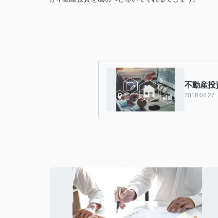
不動産投
2018.04.27