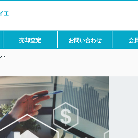
売却査定
お問い合わせ
会
ント