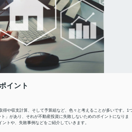
ポイント
取得や収支計算、そして予算組など、色々と考えることが多いです。1
ント」があり、それが不動産投資に失敗しないためのポイントになりま
イントや、失敗事例などをご紹介していきます。