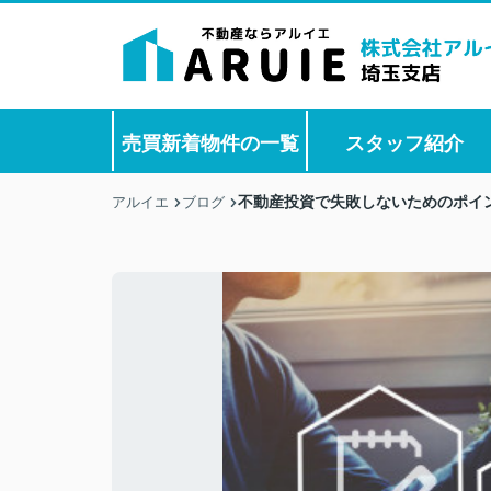
売買新着物件の一覧
スタッフ紹介
不動産投資で失敗しないためのポイ
アルイエ
ブログ