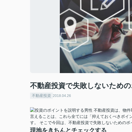
不動産投資で失敗しないための
不動産投資
2018.04.26
不動産投資は、物件
言えることは、これら全てには「抑えておくべきポイ
す。 そこで今回は、不動産投資で失敗しないためのポ
現地をきちんとチェックする