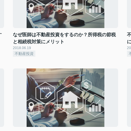
す
なぜ医師は不動産投資をするのか？所得税の節税
と相続税対策にメリット
2018.06.19
20
不動産投資