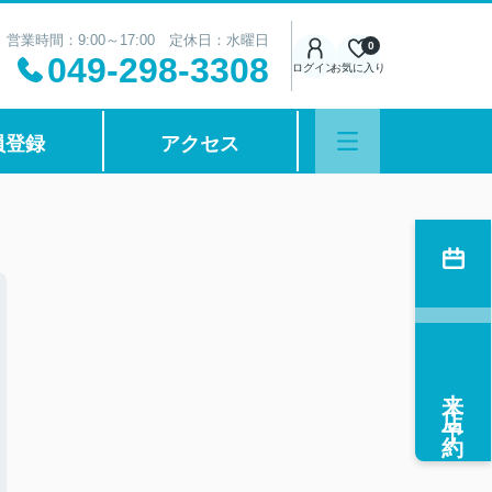
営業時間：9:00～17:00 定休日：水曜日
0
049-298-3308
ログイン
お気に入り
員登録
アクセス
来店予約