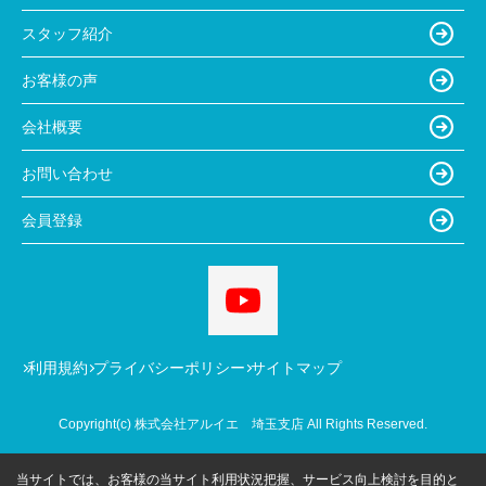
スタッフ紹介
お客様の声
会社概要
お問い合わせ
会員登録
利用規約
プライバシーポリシー
サイトマップ
Copyright(c) 株式会社アルイエ 埼玉支店 All Rights Reserved.
当サイトでは、お客様の当サイト利用状況把握、サービス向上検討を目的と