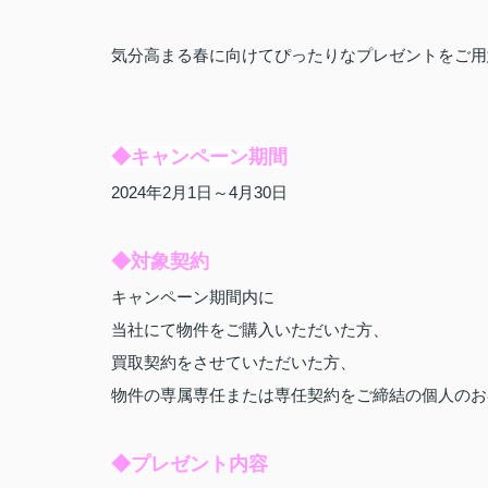
気分高まる春に向けてぴったりなプレゼントをご用
◆キャンペーン期間
2024年2月1日～4月30日
◆対象契約
キャンペーン期間内に
当社にて物件をご購入いただいた方、
買取契約をさせていただいた方、
物件の専属専任または専任契約をご締結の個人のお
◆プレゼント内容