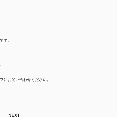
です。
。
フにお問い合わせください。
NEXT