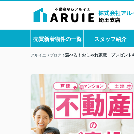
売買新着物件の一覧
スタッフ紹介
選べる！おしゃれ家電 プレゼント
アルイエ
ブログ