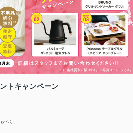
ゼントキャンペーン
るべく、