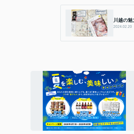
川越の魅
2024.02.20