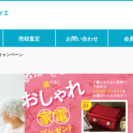
売却査定
お問い合わせ
会
キャンペーン