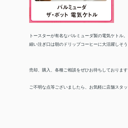
トースターが有名なバルミューダ製の電気ケトル。
細い注ぎ口は朝のドリップコーヒーに大活躍しそう
売却、購入、各種ご相談をぜひお待ちしております
ご不明な点等ございましたら、お気軽に店舗スタッ