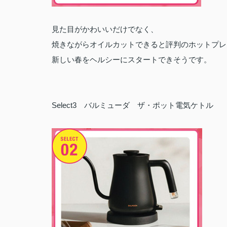
見た目がかわいいだけでなく、
焼きながらオイルカットできると評判のホットプレ
新しい春をヘルシーにスタートできそうです。
Select3 バルミューダ ザ・ポット電気ケトル