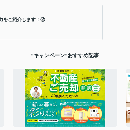
力をご紹介します！②
”キャンペーン”おすすめ記事