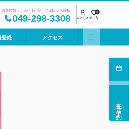
営業時間：9:00～17:00 定休日：水曜日
0
049-298-3308
ログイン
お気に入り
員登録
アクセス
来店予約