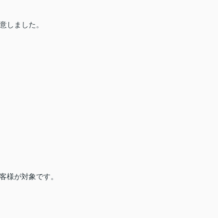
意しました。
客様が対象です。