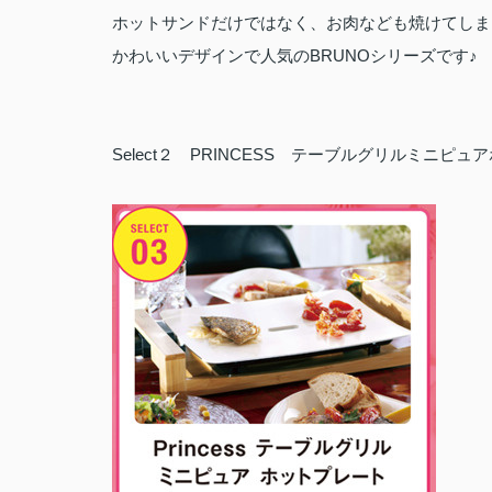
ホットサンドだけではなく、お肉なども焼けてしま
かわいいデザインで人気のBRUNOシリーズです♪
Select２ PRINCESS テーブルグリルミニピ