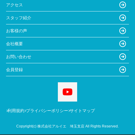
アクセス
スタッフ紹介
お客様の声
会社概要
お問い合わせ
会員登録
利用規約
プライバシーポリシー
サイトマップ
Copyright(c) 株式会社アルイエ 埼玉支店 All Rights Reserved.