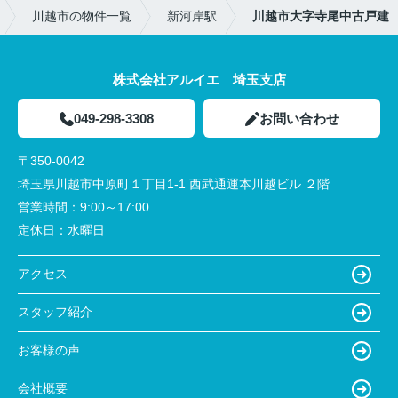
川越市の物件一覧
新河岸駅
川越市大字寺尾中古戸建
株式会社アルイエ 埼玉支店
049-298-3308
お問い合わせ
〒350-0042
埼玉県川越市中原町１丁目1-1 西武通運本川越ビル ２階
営業時間：
9:00～17:00
定休日：
水曜日
アクセス
スタッフ紹介
お客様の声
会社概要