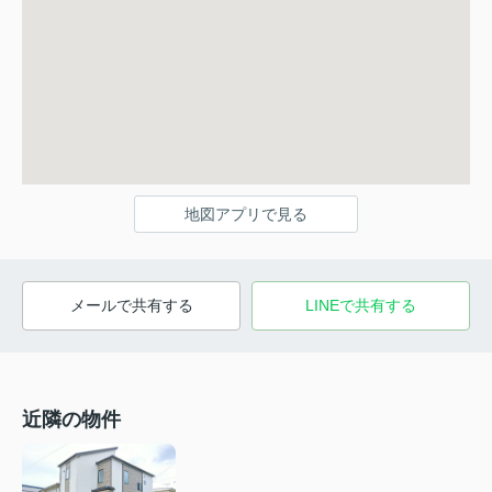
地図アプリで見る
メールで共有する
LINEで共有する
近隣の物件