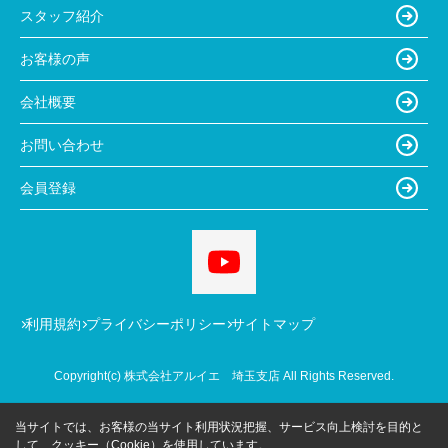
スタッフ紹介
お客様の声
会社概要
お問い合わせ
会員登録
利用規約
プライバシーポリシー
サイトマップ
Copyright(c) 株式会社アルイエ 埼玉支店 All Rights Reserved.
当サイトでは、お客様の当サイト利用状況把握、サービス向上検討を目的と
して、クッキー（Cookie）を使用しています。