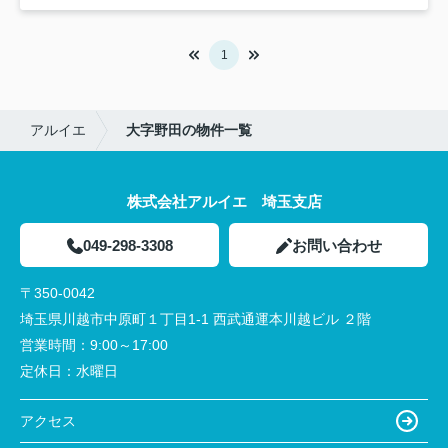
1
アルイエ
大字野田の物件一覧
株式会社アルイエ 埼玉支店
049-298-3308
お問い合わせ
〒350-0042
埼玉県川越市中原町１丁目1-1 西武通運本川越ビル ２階
営業時間：
9:00～17:00
定休日：
水曜日
アクセス