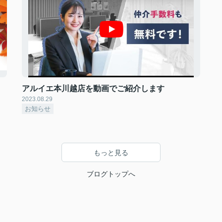
アルイエ本川越店を動画でご紹介します
2023.08.29
お知らせ
もっと見る
ブログトップへ