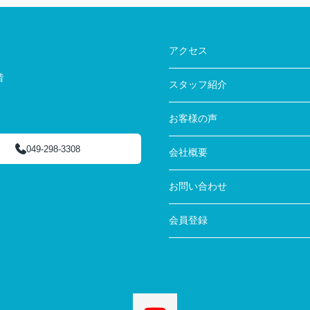
アクセス
階
スタッフ紹介
お客様の声
049-298-3308
会社概要
お問い合わせ
会員登録