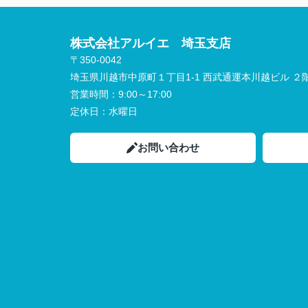
株式会社アルイエ 埼玉支店
〒350-0042
埼玉県川越市中原町１丁目1-1 西武通運本川越ビル ２
営業時間：
9:00～17:00
定休日：
水曜日
お問い合わせ