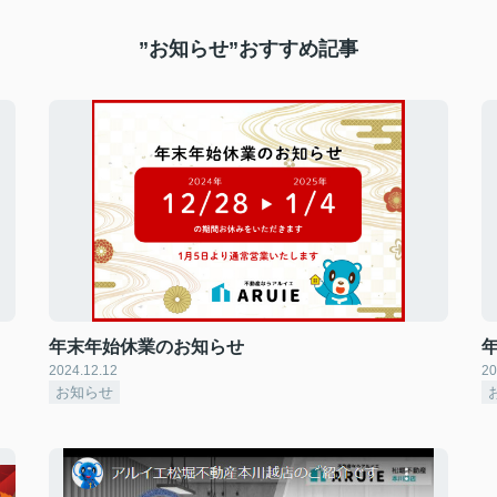
”お知らせ”おすすめ記事
年末年始休業のお知らせ
2024.12.12
20
お知らせ