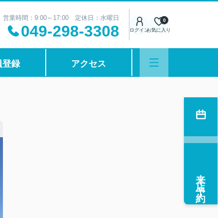
営業時間：9:00～17:00 定休日：水曜日
0
049-298-3308
ログイン
お気に入り
員登録
アクセス
来店予約