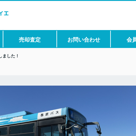
売却査定
お問い合わせ
会
しました！