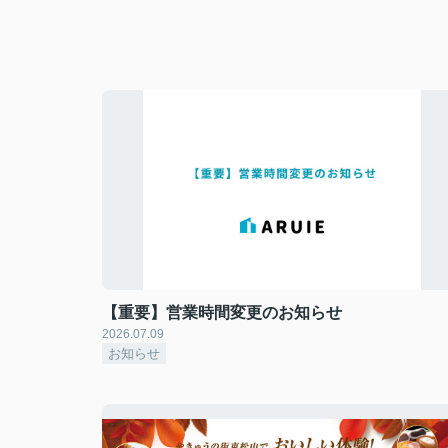
【重要】営業時間変更のお知らせ
2026.07.09
お知らせ