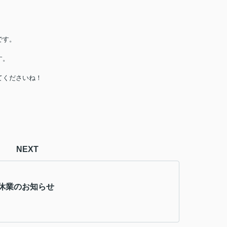
です。
す。
てくださいね！
NEXT
休業のお知らせ