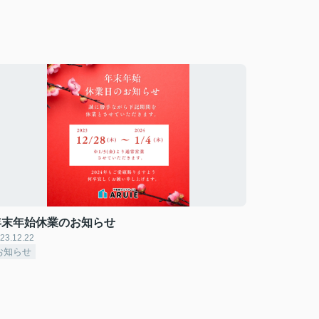
年末年始休業のお知らせ
23.12.22
お知らせ