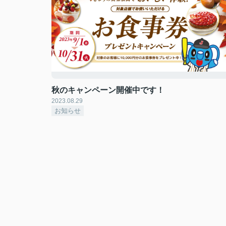
秋のキャンペーン開催中です！
2023.08.29
お知らせ