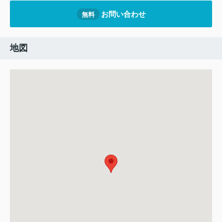
お問い合わせ
無料
地図